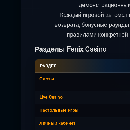
демонстрационный 
Каждый игровой автомат 
возврата, бонусные раунды
правилами конкретной 
Разделы Fenix Casino
РАЗДЕЛ
Слоты
Live Casino
Настольные игры
Личный кабинет