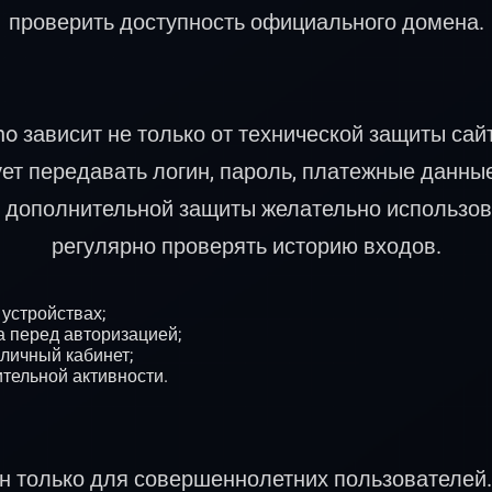
проверить доступность официального домена.
no зависит не только от технической защиты сайт
ует передавать логин, пароль, платежные данны
 дополнительной защиты желательно использов
регулярно проверять историю входов.
устройствах;
 перед авторизацией;
личный кабинет;
тельной активности.
ен только для совершеннолетних пользователей.