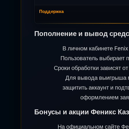
Поддержка
Пополнение и вывод сред
В личном кабинете Feni
Пользователь выбирает п
Сроки обработки зависят от
Для вывода выигрыша м
защитить аккаунт и под
оформлением заяв
Бонусы и акции Феникс Ка
На официальном сайте Фен