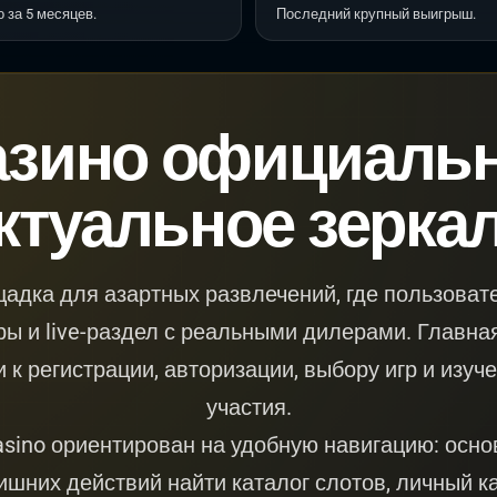
 за 5 месяцев.
Последний крупный выигрыш.
азино официальн
ктуальное зерка
дка для азартных развлечений, где пользовате
ры и live-раздел с реальными дилерами. Главна
 к регистрации, авторизации, выбору игр и изу
участия.
asino ориентирован на удобную навигацию: осн
 лишних действий найти каталог слотов, личный к