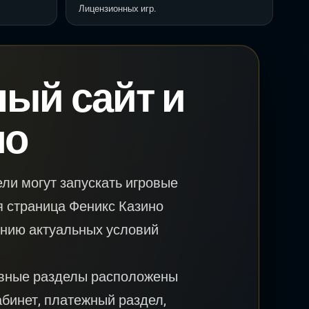
Лицензионных игр.
ый сайт и
ло
ли могут запускать игровые
я страница Феникс Казино
чению актуальных условий
овные разделы расположены
абинет, платежный раздел,