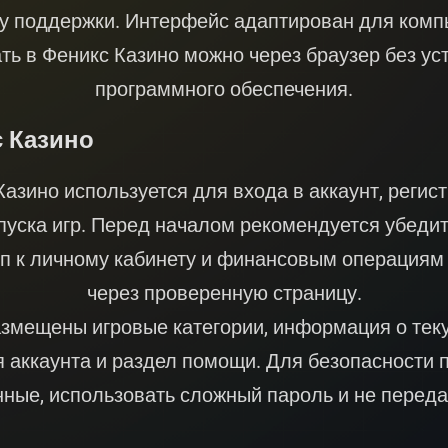
бу поддержки. Интерфейс адаптирован для комп
ть в Феникс Казино можно через браузер без у
программного обеспечения.
 Казино
зино используется для входа в аккаунт, регис
уска игр. Перед началом рекомендуется убедит
туп к личному кабинету и финансовым операция
через проверенную страницу.
размещены игровые категории, информация о тек
 аккаунта и раздел помощи. Для безопасности
ные, использовать сложный пароль и не переда