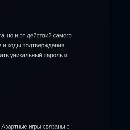
а, но и от действий самого
е и коды подтверждения
ать уникальный пароль и
 Азартные игры связаны с