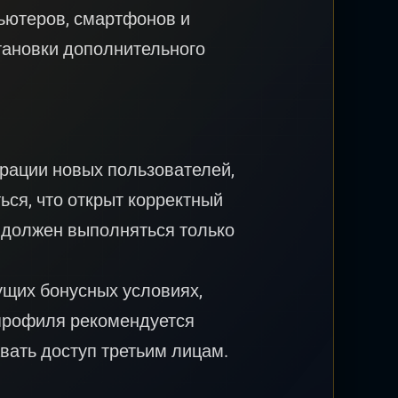
ьютеров, смартфонов и
становки дополнительного
трации новых пользователей,
ься, что открыт корректный
м должен выполняться только
ущих бонусных условиях,
 профиля рекомендуется
вать доступ третьим лицам.