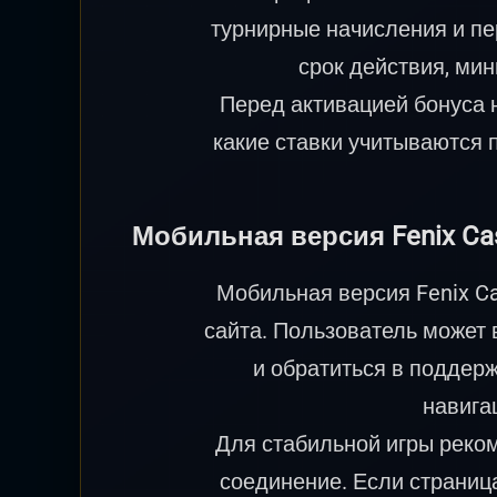
турнирные начисления и пе
срок действия, ми
Перед активацией бонуса 
какие ставки учитываются 
Мобильная версия Fenix Ca
Мобильная версия Fenix C
сайта. Пользователь может в
и обратиться в поддер
навига
Для стабильной игры реко
соединение. Если страница